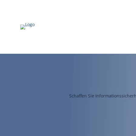
Schaffen Sie Informationssicher