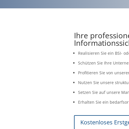
Ihre professione
Informationssic
Realisieren Sie ein BSI- o
Schützen Sie Ihre Untern
Profitieren Sie von unsere
Nutzen Sie unsere struktu
Setzen Sie auf unsere Ma
Erhalten Sie ein bedarfsor
Kostenloses Erstg