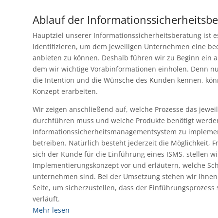
Ablauf der Informationssicherheitsb
Hauptziel unserer Informationssicherheitsberatung ist 
identifizieren, um dem jeweiligen Unternehmen eine be
anbieten zu können. Deshalb führen wir zu Beginn ein a
dem wir wichtige Vorabinformationen einholen. Denn nur
die Intention und die Wünsche des Kunden kennen, kön
Konzept erarbeiten.
Wir zeigen anschließend auf, welche Prozesse das jewe
durchführen muss und welche Produkte benötigt werde
Informationssicherheitsmanagementsystem zu implemen
betreiben. Natürlich besteht jederzeit die Möglichkeit, F
sich der Kunde für die Einführung eines ISMS, stellen w
Implementierungskonzept vor und erläutern, welche Schr
unternehmen sind. Bei der Umsetzung stehen wir Ihnen 
Seite, um sicherzustellen, dass der Einführungsprozess 
verläuft.
Mehr lesen