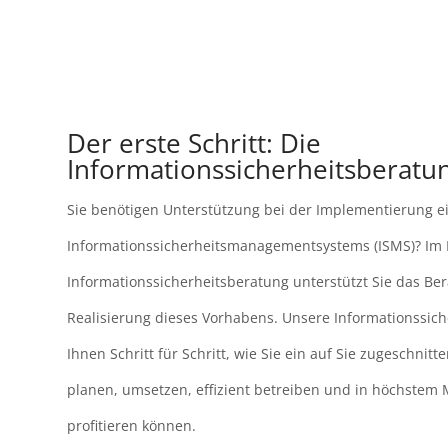
Der erste Schritt: Die
Informationssicherheitsberatu
Sie benötigen Unterstützung bei der Implementierung e
Informationssicherheitsmanagementsystems (ISMS)? Im
Informationssicherheitsberatung unterstützt Sie das Be
Realisierung dieses Vorhabens. Unsere Informationssich
Ihnen Schritt für Schritt, wie Sie ein auf Sie zugeschnitt
planen, umsetzen, effizient betreiben und in höchstem
profitieren können.