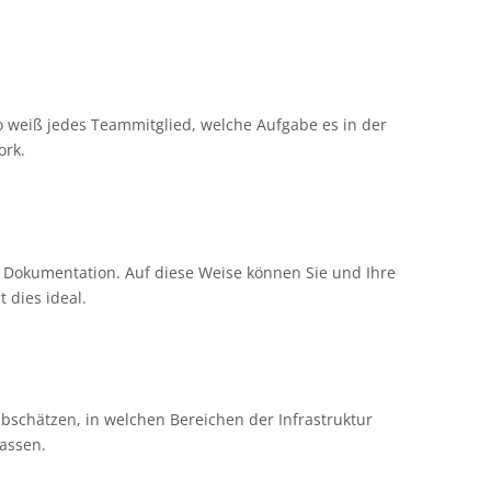
 weiß jedes Teammitglied, welche Aufgabe es in der
ork.
 Dokumentation. Auf diese Weise können Sie und Ihre
 dies ideal.
bschätzen, in welchen Bereichen der Infrastruktur
lassen.